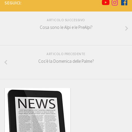
SEGUICI:
ARTICOLO SUCCESSIVO
Cosa sono le Alpi e le PreAlpi?
ARTICOLO PRECEDENTE
Cos’è la Domenica delle Palme?