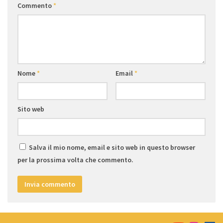
Commento
*
Nome
*
Email
*
Sito web
Salva il mio nome, email e sito web in questo browser
per la prossima volta che commento.