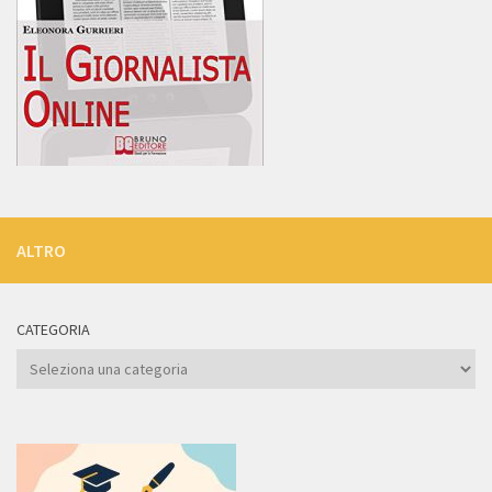
ALTRO
CATEGORIA
Categoria