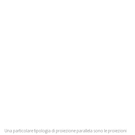
Una particolare tipologia di proiezione parallela sono le proiezioni