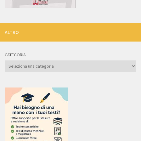
ALTRO
CATEGORIA
Categoria