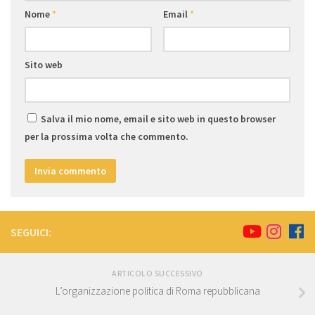
Nome
*
Email
*
Sito web
Salva il mio nome, email e sito web in questo browser
per la prossima volta che commento.
SEGUICI:
ARTICOLO SUCCESSIVO
L’organizzazione politica di Roma repubblicana