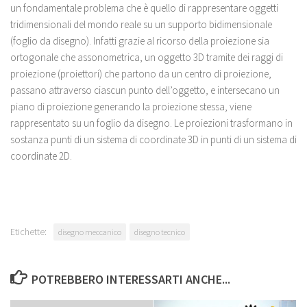
un fondamentale problema che è quello di rappresentare oggetti
tridimensionali del mondo reale su un supporto bidimensionale
(foglio da disegno). Infatti grazie al ricorso della proiezione sia
ortogonale che assonometrica, un oggetto 3D tramite dei raggi di
proiezione (proiettori) che partono da un centro di proiezione,
passano attraverso ciascun punto dell’oggetto, e intersecano un
piano di proiezione generando la proiezione stessa, viene
rappresentato su un foglio da disegno. Le proiezioni trasformano in
sostanza punti di un sistema di coordinate 3D in punti di un sistema di
coordinate 2D.
Etichette:
disegno meccanico
disegno tecnico
POTREBBERO INTERESSARTI ANCHE...