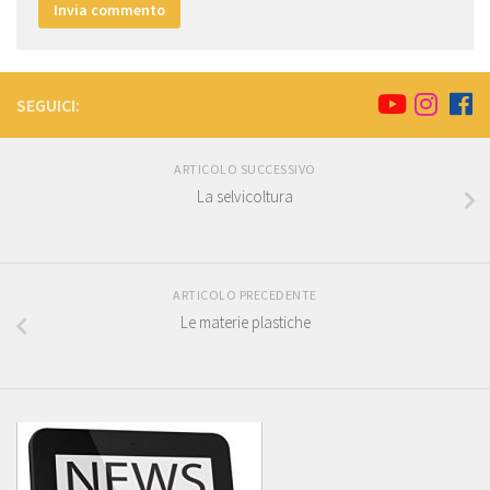
SEGUICI:
ARTICOLO SUCCESSIVO
La selvicoltura
ARTICOLO PRECEDENTE
Le materie plastiche