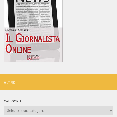
ALTRO
CATEGORIA
Categoria