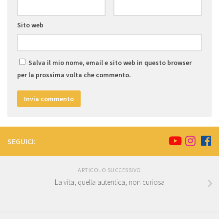
Sito web
Salva il mio nome, email e sito web in questo browser
per la prossima volta che commento.
SEGUICI:
ARTICOLO SUCCESSIVO
La vita, quella autentica, non curiosa