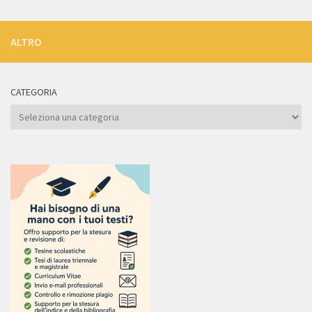
ALTRO
CATEGORIA
Categoria