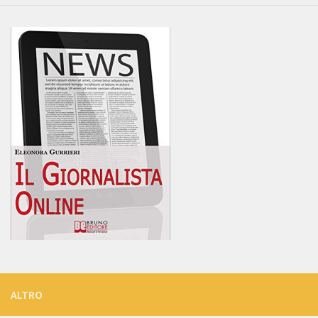
ALTRO