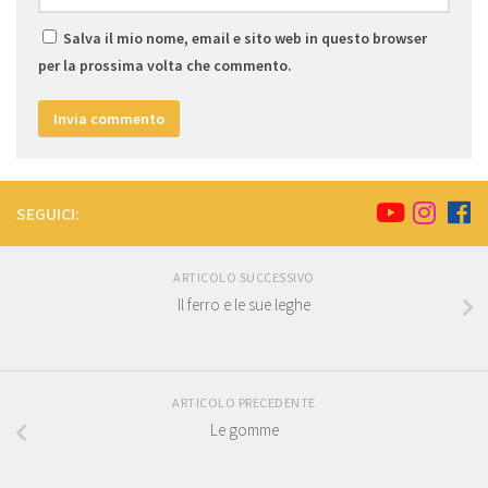
Salva il mio nome, email e sito web in questo browser
per la prossima volta che commento.
SEGUICI:
ARTICOLO SUCCESSIVO
Il ferro e le sue leghe
ARTICOLO PRECEDENTE
Le gomme