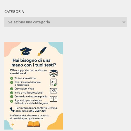
CATEGORIA
Categoria