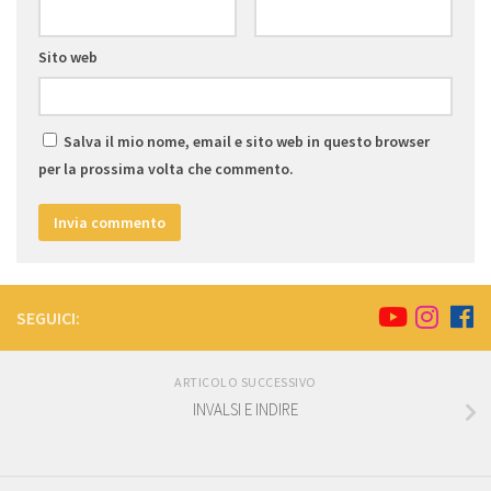
Sito web
Salva il mio nome, email e sito web in questo browser
per la prossima volta che commento.
SEGUICI:
ARTICOLO SUCCESSIVO
INVALSI E INDIRE