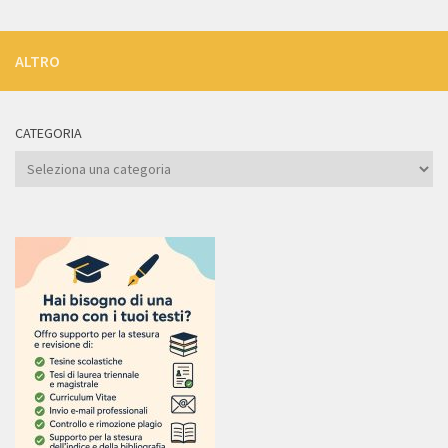
ALTRO
CATEGORIA
Categoria