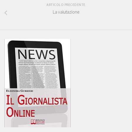
ARTICOLO PRECEDENTE
La valutazione