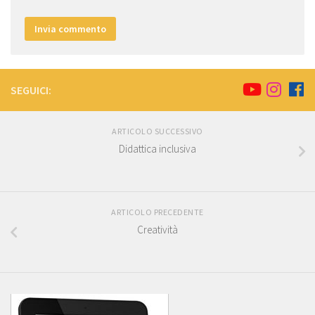
SEGUICI:
ARTICOLO SUCCESSIVO
Didattica inclusiva
ARTICOLO PRECEDENTE
Creatività