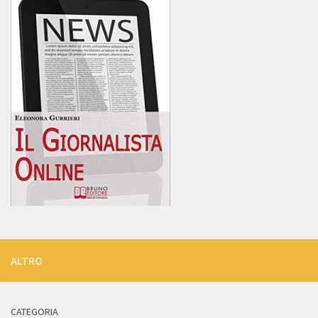
ALTRO
CATEGORIA