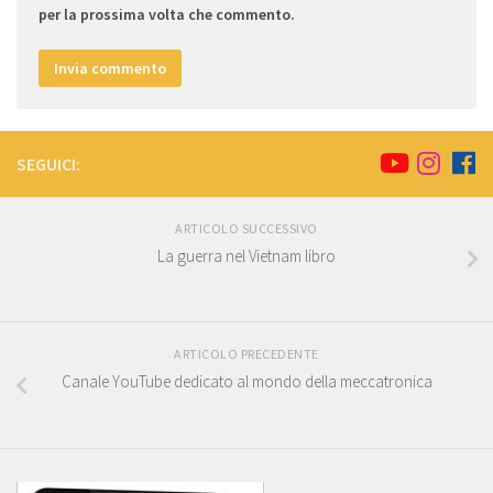
per la prossima volta che commento.
SEGUICI:
ARTICOLO SUCCESSIVO
La guerra nel Vietnam libro
ARTICOLO PRECEDENTE
Canale YouTube dedicato al mondo della meccatronica