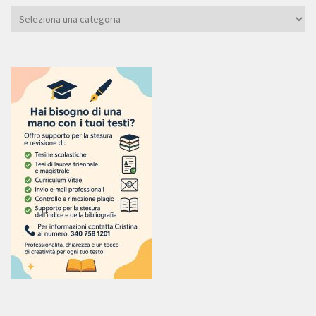
Categoria