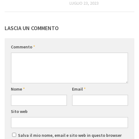
LUGLIO 23, 2023
LASCIA UN COMMENTO
Commento
*
Nome
*
Email
*
Sito web
Salva il mio nome, email e sito web in questo browser