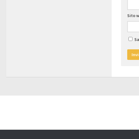
Sito 
Sa