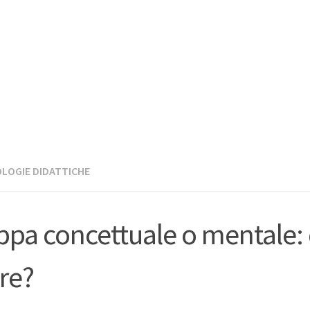
LOGIE DIDATTICHE
pa concettuale o mentale:
re?