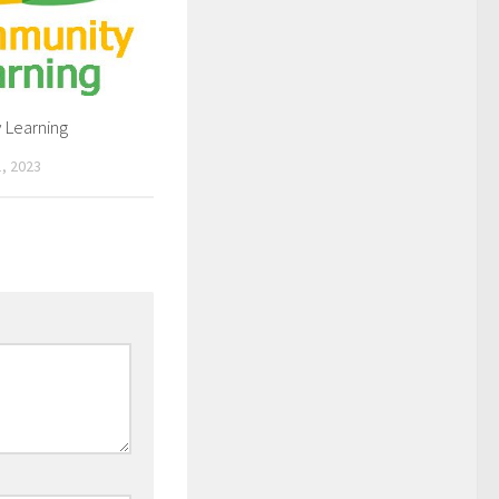
Learning
, 2023