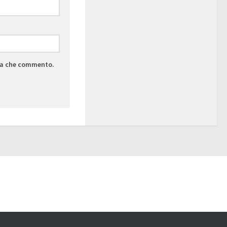
lta che commento.