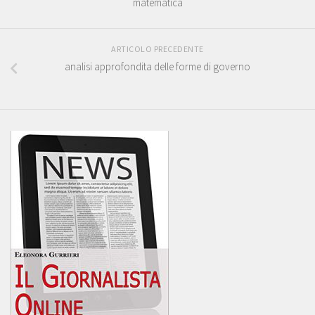
matematica
ARTICOLO PRECEDENTE
analisi approfondita delle forme di governo