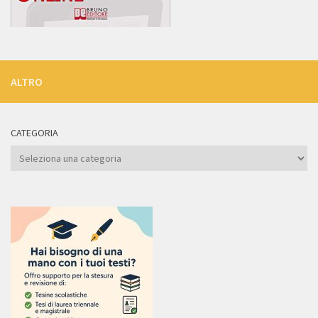
ALTRO
CATEGORIA
Categoria