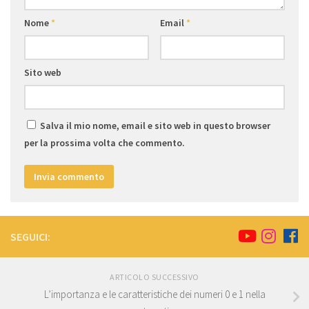
Nome
*
Email
*
Sito web
Salva il mio nome, email e sito web in questo browser
per la prossima volta che commento.
SEGUICI:
ARTICOLO SUCCESSIVO
L’importanza e le caratteristiche dei numeri 0 e 1 nella