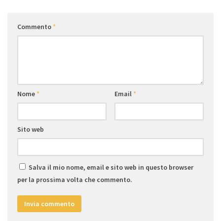
Commento
*
Nome
*
Email
*
Sito web
Salva il mio nome, email e sito web in questo browser
per la prossima volta che commento.