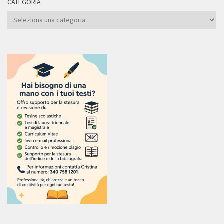
CATEGORIA
Categoria