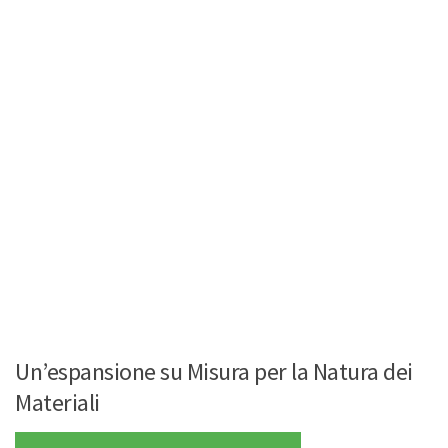
Un’espansione su Misura per la Natura dei
Materiali