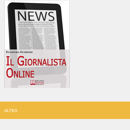
ALTRO