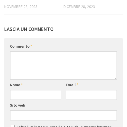
DICEMBRE 28, 2023
NOVEMBRE 28, 2023
LASCIA UN COMMENTO
Commento
*
Nome
*
Email
*
Sito web