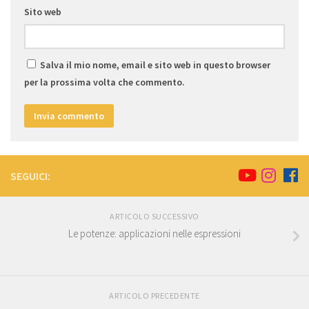
Sito web
Salva il mio nome, email e sito web in questo browser
per la prossima volta che commento.
SEGUICI:
ARTICOLO SUCCESSIVO
Le potenze: applicazioni nelle espressioni
ARTICOLO PRECEDENTE