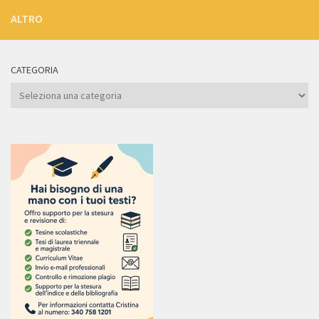
ALTRO
CATEGORIA
Categoria