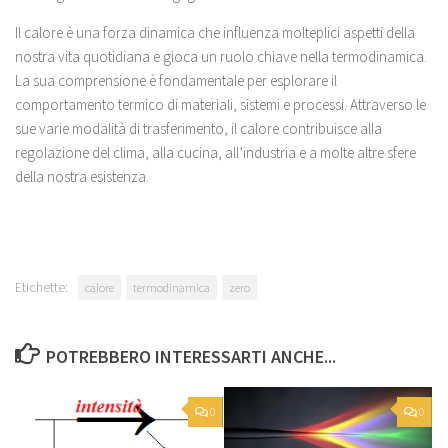
Il calore è una forza dinamica che influenza molteplici aspetti della
nostra vita quotidiana e gioca un ruolo chiave nella termodinamica.
La sua comprensione è fondamentale per esplorare il
comportamento termico di materiali, sistemi e processi. Attraverso le
sue varie modalità di trasferimento, il calore contribuisce alla
regolazione del clima, alla cucina, all’industria e a molte altre sfere
della nostra esistenza.
Etichette:
calore
termodinamica
zero
POTREBBERO INTERESSARTI ANCHE...
0
0