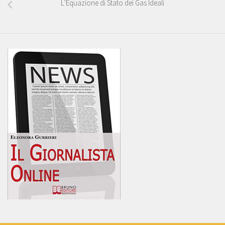
L’Equazione di Stato dei Gas Ideali