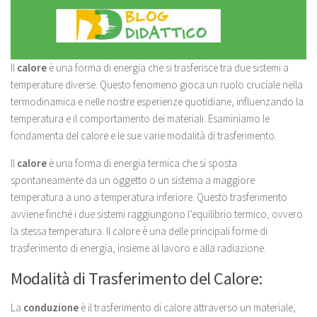
Il
calore
è una forma di energia che si trasferisce tra due sistemi a
temperature diverse. Questo fenomeno gioca un ruolo cruciale nella
termodinamica e nelle nostre esperienze quotidiane, influenzando la
temperatura e il comportamento dei materiali. Esaminiamo le
fondamenta del calore e le sue varie modalità di trasferimento.
Il
calore
è una forma di energia termica che si sposta
spontaneamente da un oggetto o un sistema a maggiore
temperatura a uno a temperatura inferiore. Questo trasferimento
avviene finché i due sistemi raggiungono l’equilibrio termico, ovvero
la stessa temperatura. Il calore è una delle principali forme di
trasferimento di energia, insieme al lavoro e alla radiazione.
Modalità di Trasferimento del Calore:
La
conduzione
è il trasferimento di calore attraverso un materiale,