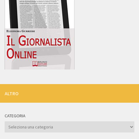
ALTRO
CATEGORIA
Categoria