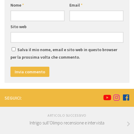
Nome
*
Email
*
Sito web
Salva il mio nome, email e sito web in questo browser
per la prossima volta che commento.
SEGUICI:
ARTICOLO SUCCESSIVO
Intrigo sull’Olimpo recensione e intervista