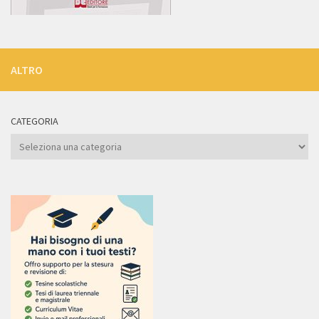
ALTRO
CATEGORIA
Categoria