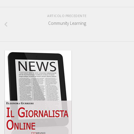
ARTICOLO PRECEDENTE
Community Learning