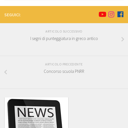
SEGUICI:
ARTICOLO SUCCESSIVO
I segni di punteggiatura in greco antico
ARTICOLO PRECEDENTE
Concorso scuola PNRR