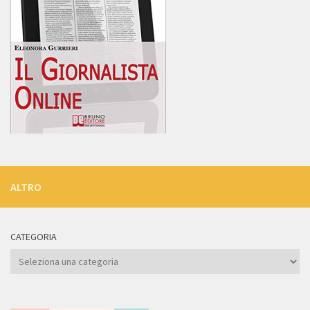
ALTRO
CATEGORIA
Categoria