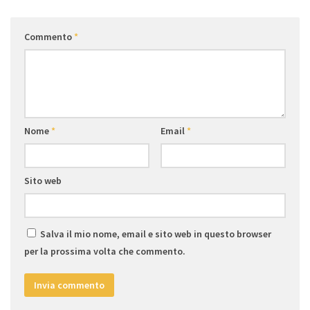
Commento
*
Nome
*
Email
*
Sito web
Salva il mio nome, email e sito web in questo browser
per la prossima volta che commento.