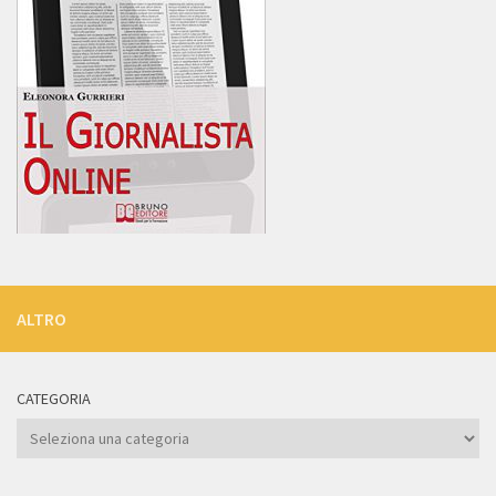
ALTRO
CATEGORIA
Categoria