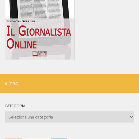
ALTRO
CATEGORIA
Categoria