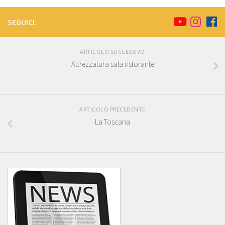
SEGUICI:
ARTICOLO SUCCESSIVO
Attrezzatura sala ristorante
ARTICOLO PRECEDENTE
La Toscana