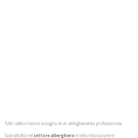
Tutti i settori hanno bisogno di un abbigliamento professionale.
Soprattutto nel
settore alberghiero
e nella ristorazione è