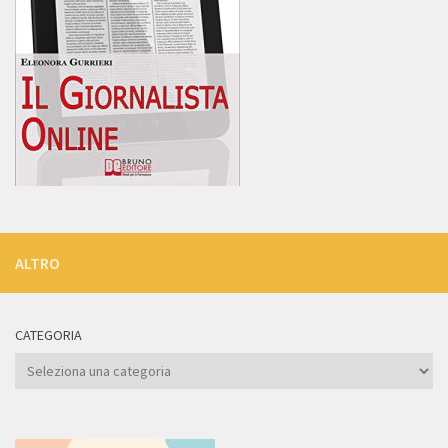
ALTRO
CATEGORIA
Categoria