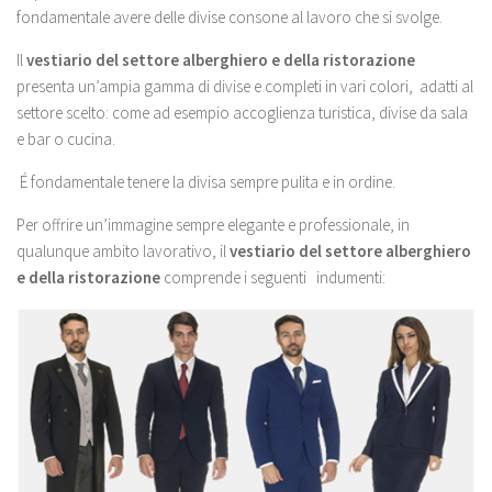
fondamentale avere delle divise consone al lavoro che si svolge.
Il
vestiario del settore alberghiero e della ristorazione
presenta un’ampia gamma di divise e completi in vari colori, adatti al
settore scelto: come ad esempio accoglienza turistica, divise da sala
e bar o cucina.
É fondamentale tenere la divisa sempre pulita e in ordine.
Per offrire un’immagine sempre elegante e professionale, in
qualunque ambito lavorativo, il
vestiario del settore alberghiero
e della ristorazione
comprende i seguenti indumenti: