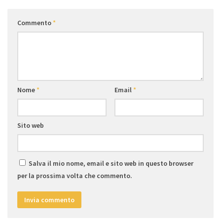
Commento
*
Nome
*
Email
*
Sito web
Salva il mio nome, email e sito web in questo browser
per la prossima volta che commento.