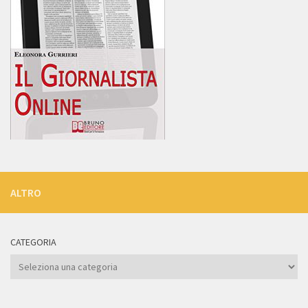
ALTRO
CATEGORIA
Categoria