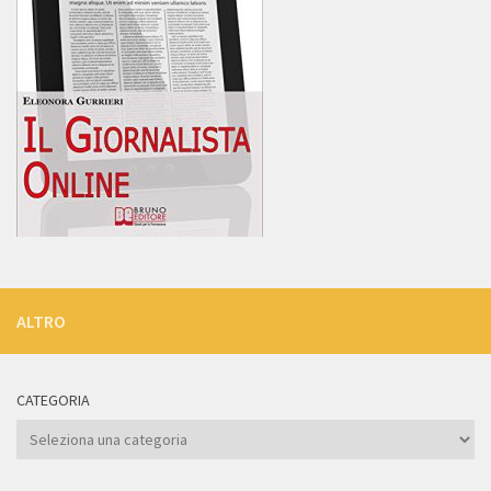
ALTRO
CATEGORIA
Categoria