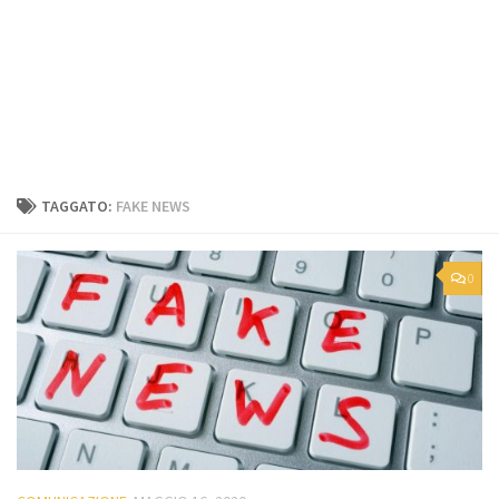
TAGGATO:
FAKE NEWS
0