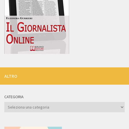
ALTRO
CATEGORIA
Categoria