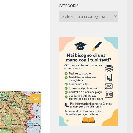
CATEGORIA
Categoria
0