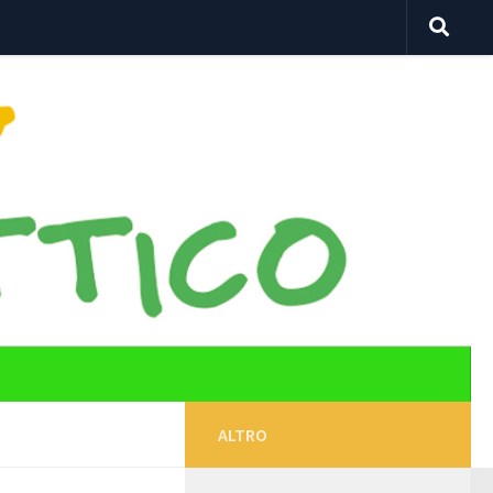
ALTRO