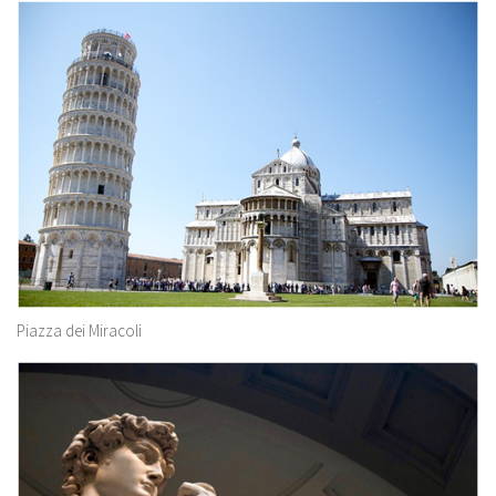
Piazza dei Miracoli