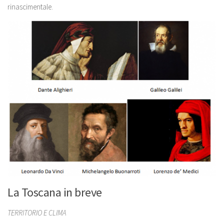
rinascimentale.
La Toscana in breve
TERRITORIO E CLIMA