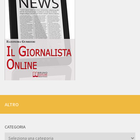
ALTRO
CATEGORIA
Categoria