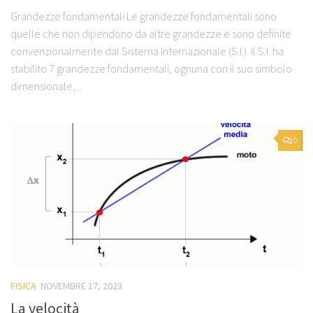
Grandezze fondamentali Le grandezze fondamentali sono
quelle che non dipendono da altre grandezze e sono definite
convenzionalmente dal Sistema Internazionale (S.I.). Il S.I. ha
stabilito 7 grandezze fondamentali, ognuna con il suo simbolo
dimensionale,...
0
FISICA
NOVEMBRE 17, 2023
La velocità