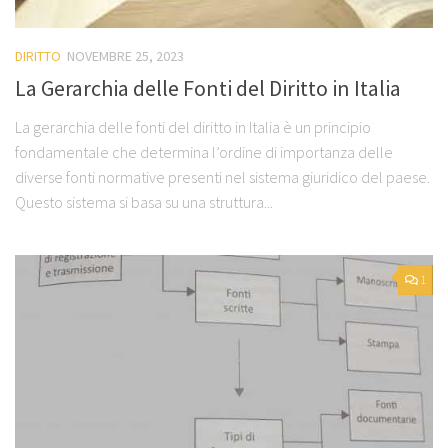
DIRITTO
NOVEMBRE 25, 2023
La Gerarchia delle Fonti del Diritto in Italia
La gerarchia delle fonti del diritto in Italia è un principio
fondamentale che determina l’ordine di importanza delle
diverse fonti normative presenti nel sistema giuridico del paese.
Questo sistema si basa su una struttura...
1