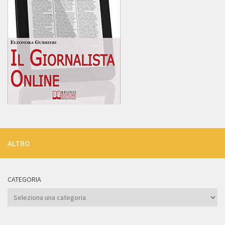
ALTRO
CATEGORIA
Categoria