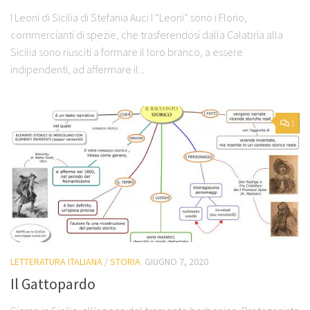
I Leoni di Sicilia di Stefania Auci I “Leoni” sono i Florio,
commercianti di spezie, che trasferendosi dalla Calabria alla
Sicilia sono riusciti a formare il loro branco, a essere
indipendenti, ad affermare il...
1
LETTERATURA ITALIANA
/
STORIA
GIUGNO 7, 2020
Il Gattopardo