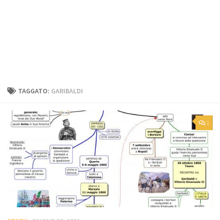
TAGGATO:
GARIBALDI
1