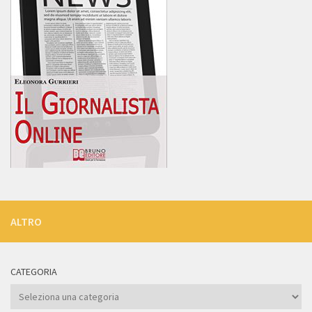
ALTRO
CATEGORIA
Categoria