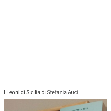
I Leoni di Sicilia di Stefania Auci