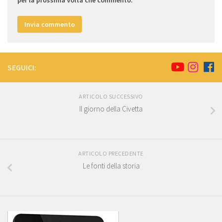
per la prossima volta che commento.
SEGUICI:
ARTICOLO SUCCESSIVO
Il giorno della Civetta
ARTICOLO PRECEDENTE
Le fonti della storia