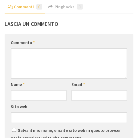
Commenti
0
Pingbacks
1
LASCIA UN COMMENTO
Commento
*
Nome
*
Email
*
Sito web
Salva il mio nome, email e sito web in questo browser