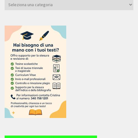
Categoria