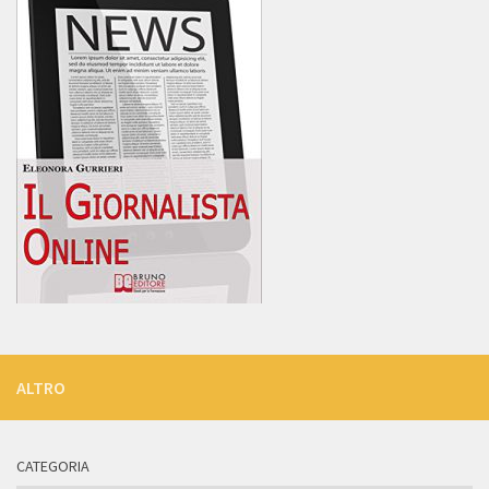
ALTRO
CATEGORIA