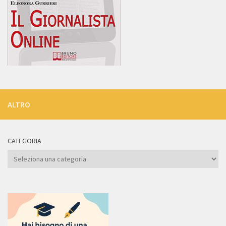
ALTRO
CATEGORIA
Categoria