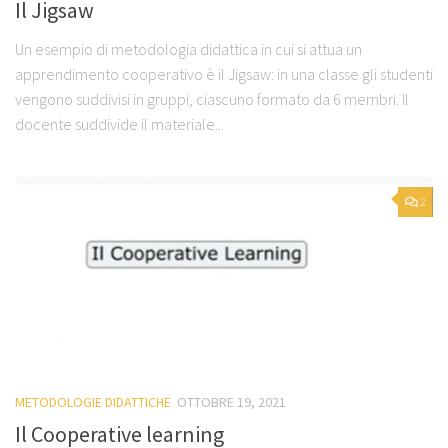
Il Jigsaw
Un esempio di metodologia didattica in cui si attua un
apprendimento cooperativo è il Jigsaw: in una classe gli studenti
vengono suddivisi in gruppi, ciascuno formato da 6 membri. Il
docente suddivide il materiale...
2
METODOLOGIE DIDATTICHE
OTTOBRE 19, 2021
Il Cooperative learning