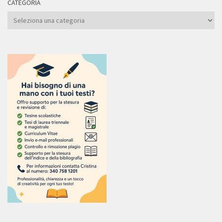
CATEGORIA
Categoria