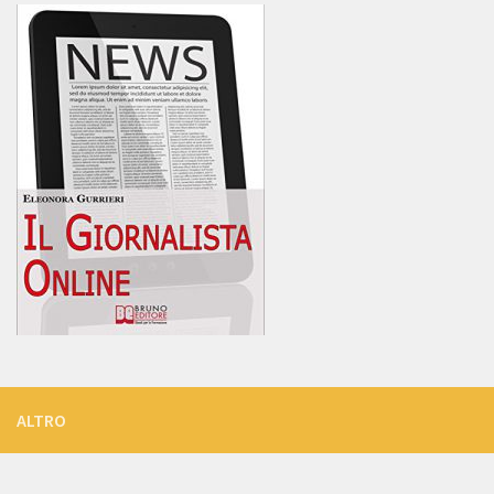
ALTRO