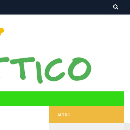
ALTRO