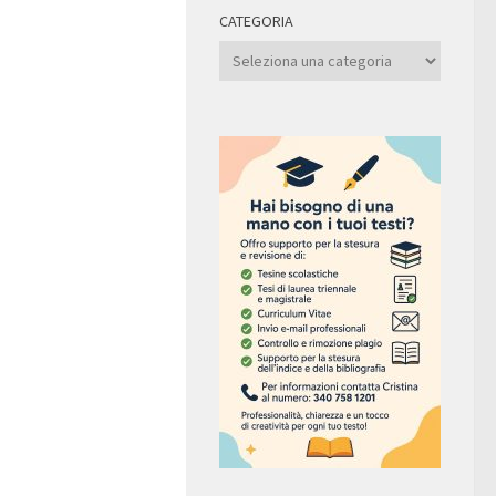
CATEGORIA
Categoria