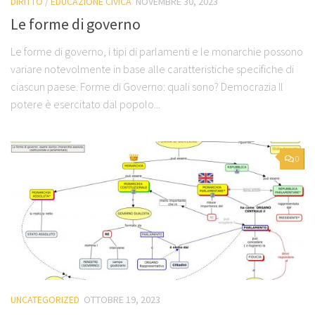
DIRITTO
/
EDUCAZIONE CIVICA
NOVEMBRE 30, 2023
Le forme di governo
Le forme di governo, i tipi di parlamenti e le monarchie possono
variare notevolmente in base alle caratteristiche specifiche di
ciascun paese. Forme di Governo: quali sono? Democrazia Il
potere è esercitato dal popolo...
0
UNCATEGORIZED
OTTOBRE 19, 2023