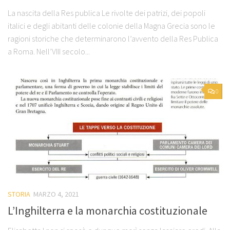
La nascita della Res publica Le rivolte dei patrizi, dei popoli
italici e degli abitanti delle colonie della Magna Grecia sono le
ragioni storiche che determinarono l’avvento della Res Publica
a Roma. Nell’VIII secolo...
0
STORIA
MARZO 4, 2021
L’Inghilterra e la monarchia costituzionale