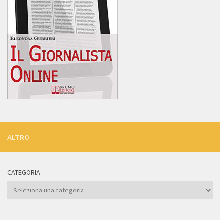
ALTRO
CATEGORIA
Categoria