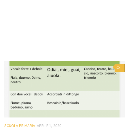
1
SCUOLA PRIMARIA
APRILE 1, 2020