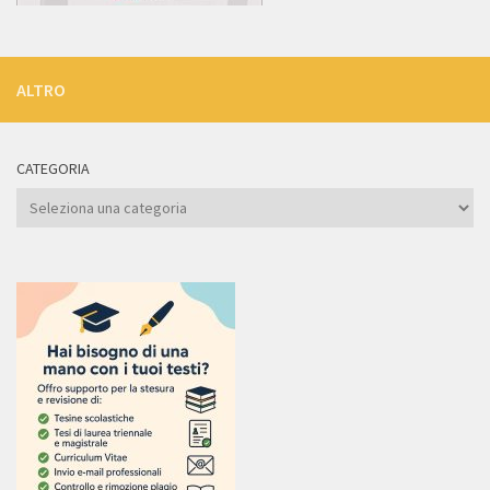
ALTRO
CATEGORIA
Categoria