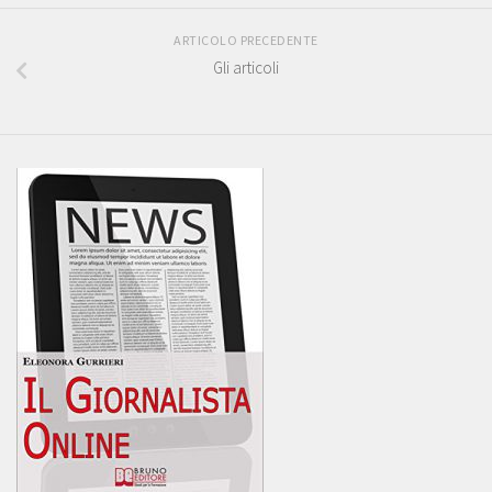
ARTICOLO PRECEDENTE
Gli articoli