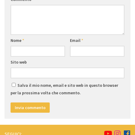
Nome
*
Email
*
Sito web
Salva il mio nome, email e sito web in questo browser
per la prossima volta che commento.
SEGUICI: