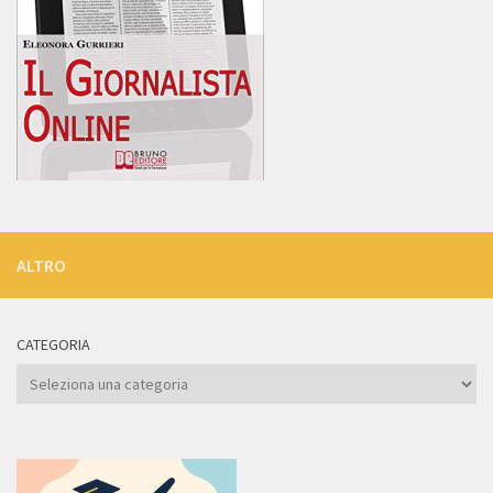
ALTRO
CATEGORIA
Categoria