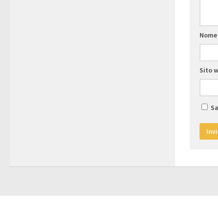
Nom
Sito 
Sa