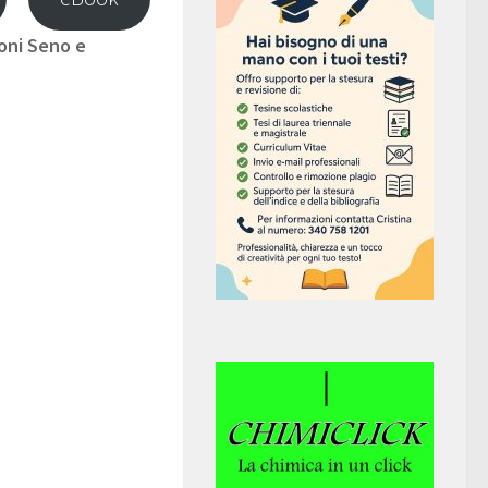
oni Seno e