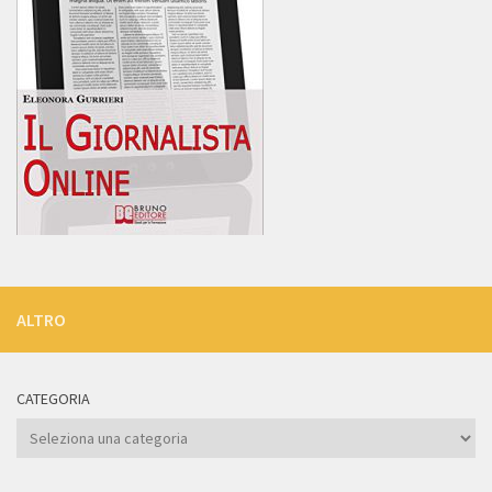
ALTRO
CATEGORIA
Categoria