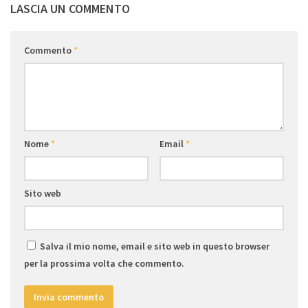
LASCIA UN COMMENTO
Commento
*
Nome
*
Email
*
Sito web
Salva il mio nome, email e sito web in questo browser
per la prossima volta che commento.