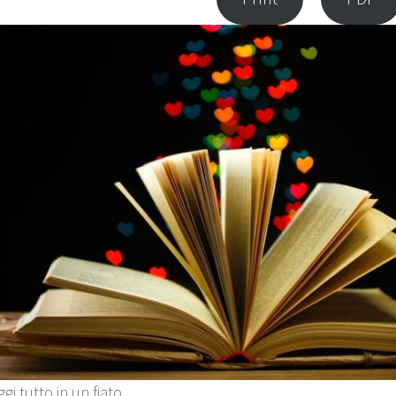
ggi tutto in un fiato,