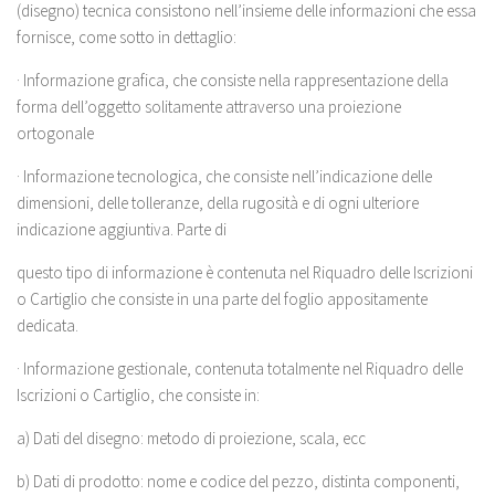
(disegno) tecnica consistono nell’insieme delle informazioni che essa
fornisce, come sotto in dettaglio:
· Informazione grafica, che consiste nella rappresentazione della
forma dell’oggetto solitamente attraverso una proiezione
ortogonale
· Informazione tecnologica, che consiste nell’indicazione delle
dimensioni, delle tolleranze, della rugosità e di ogni ulteriore
indicazione aggiuntiva. Parte di
questo tipo di informazione è contenuta nel Riquadro delle Iscrizioni
o Cartiglio che consiste in una parte del foglio appositamente
dedicata.
· Informazione gestionale, contenuta totalmente nel Riquadro delle
Iscrizioni o Cartiglio, che consiste in:
a) Dati del disegno: metodo di proiezione, scala, ecc
b) Dati di prodotto: nome e codice del pezzo, distinta componenti,