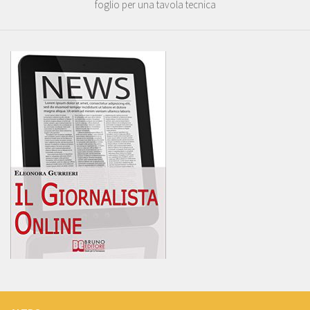
foglio per una tavola tecnica