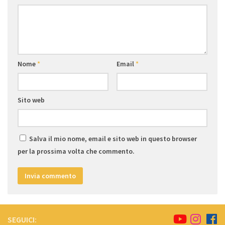
Nome
*
Email
*
Sito web
Salva il mio nome, email e sito web in questo browser
per la prossima volta che commento.
SEGUICI: