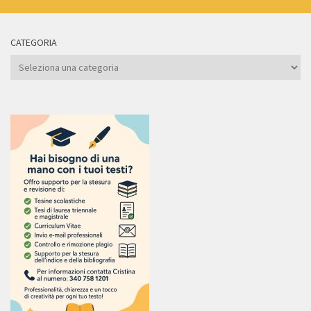
CATEGORIA
Categoria