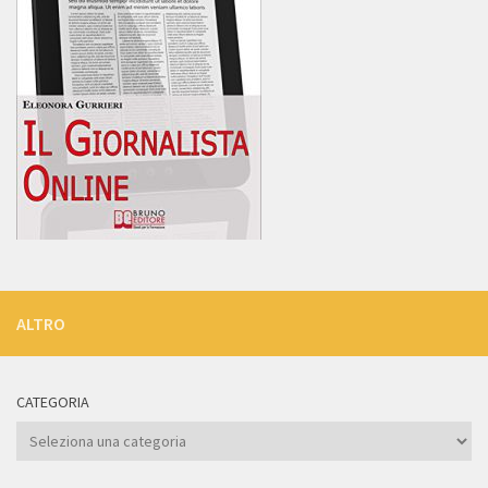
ALTRO
CATEGORIA
Categoria