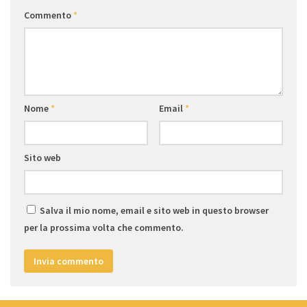
Commento
*
Nome
*
Email
*
Sito web
Salva il mio nome, email e sito web in questo browser
per la prossima volta che commento.