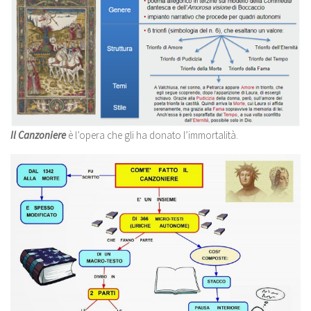
Il Canzoniere
è l’opera che gli ha donato l’immortalità.