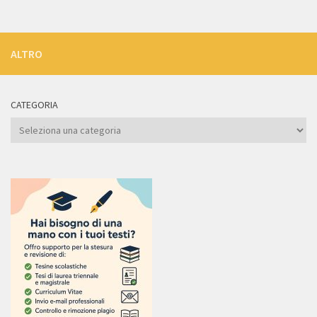
ALTRO
CATEGORIA
Categoria