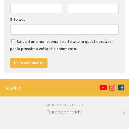
Sito web
Salva il mio nome, email e sito web in questo browser
per la prossima volta che commento.
SEGUICI:
ARTICOLO SUCCESSIVO
Grandezze elettriche