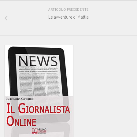
ARTICOLO PRECEDENTE
Le avventure di Mattia