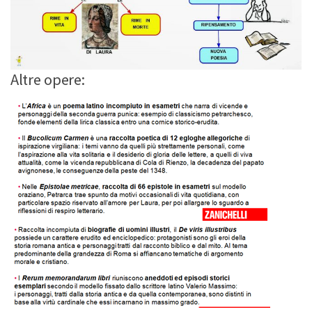
Altre opere: