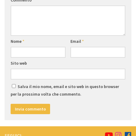
Nome
*
Email
*
Sito web
Salva il mio nome, email e sito web in questo browser
per la prossima volta che commento.
SEGUICI: