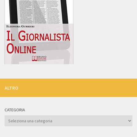
ALTRO
CATEGORIA
Categoria