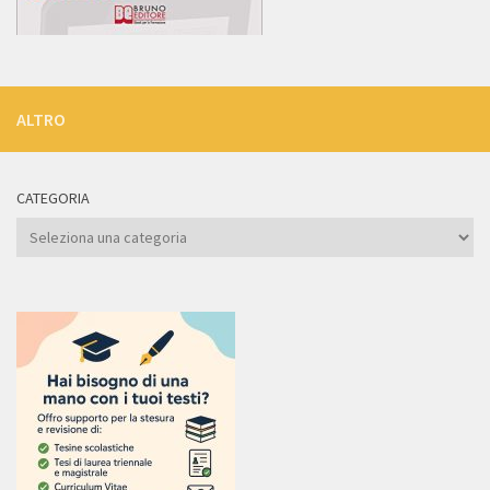
ALTRO
CATEGORIA
Categoria