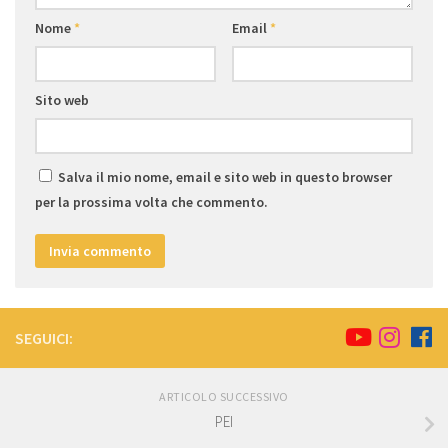
Nome
*
Email
*
Sito web
Salva il mio nome, email e sito web in questo browser
per la prossima volta che commento.
SEGUICI:
ARTICOLO SUCCESSIVO
PEI