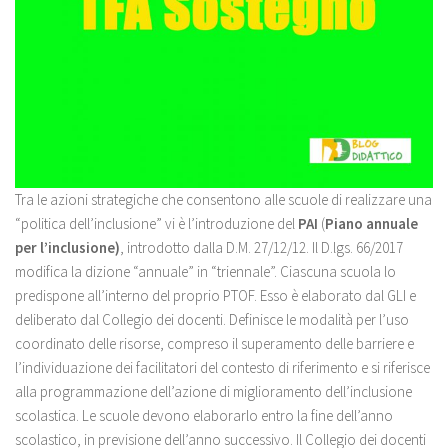
Tra le azioni strategiche che consentono alle scuole di realizzare una
“politica dell’inclusione” vi è l’introduzione del
PAI
(
Piano annuale
per l’inclusione)
, introdotto dalla D.M. 27/12/12. Il D.lgs. 66/2017
modifica la dizione “annuale” in “triennale”. Ciascuna scuola lo
predispone all’interno del proprio PTOF. Esso è elaborato dal GLI e
deliberato dal Collegio dei docenti. Definisce le modalità per l’uso
coordinato delle risorse, compreso il superamento delle barriere e
l’individuazione dei facilitatori del contesto di riferimento e si riferisce
alla programmazione dell’azione di miglioramento dell’inclusione
scolastica. Le scuole devono elaborarlo entro la fine dell’anno
scolastico, in previsione dell’anno successivo. Il Collegio dei docenti