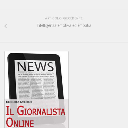
ARTICOLO PRECEDENTE
Intelligenza emotiva ed empatia