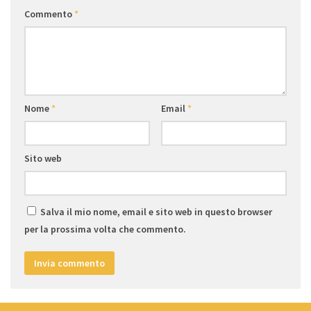
Commento
*
Nome
*
Email
*
Sito web
Salva il mio nome, email e sito web in questo browser
per la prossima volta che commento.